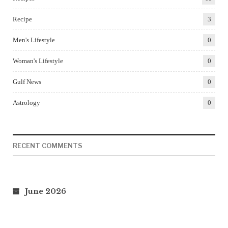
Recipe
3
Men's Lifestyle
0
Woman's Lifestyle
0
Gulf News
0
Astrology
0
RECENT COMMENTS
June 2026